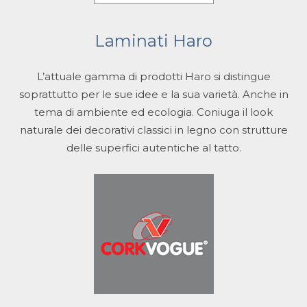
Laminati Haro
L’attuale gamma di prodotti Haro si distingue
soprattutto per le sue idee e la sua varietà. Anche in
tema di ambiente ed ecologia. Coniuga il look
naturale dei decorativi classici in legno con strutture
delle superfici autentiche al tatto.