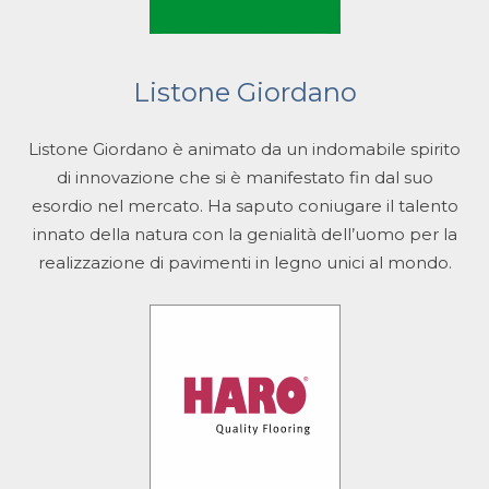
Listone Giordano
Listone Giordano è animato da un indomabile spirito
di innovazione che si è manifestato fin dal suo
esordio nel mercato. Ha saputo coniugare il talento
innato della natura con la genialità dell’uomo per la
realizzazione di pavimenti in legno unici al mondo.