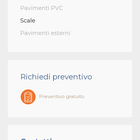
Pavimenti PVC
Scale
Pavimenti esterni
Richiedi preventivo
Preventivo gratuito