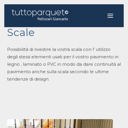
Home
Scale
Scale
Possibilità di rivestire la vostra scala con l' utilizzo
degli stessi elementi usati per il vostro pavimento in
legno , laminato o PVC in modo da dare continuità al
pavimento anche sulla scala secondo le ultime
tendenze di design.